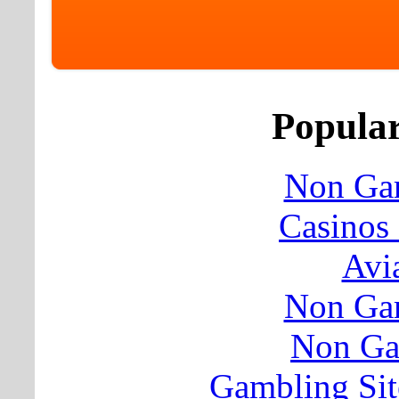
Popular
Non Ga
Casinos
Avi
Non Ga
Non Ga
Gambling Si