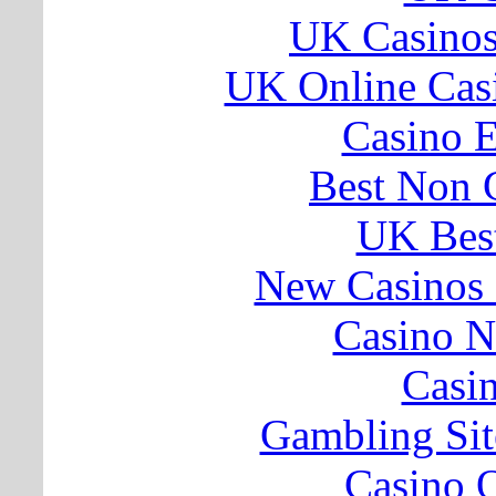
UK Casino
UK Online Cas
Casino E
Best Non 
UK Best
New Casinos
Casino N
Casi
Gambling Si
Casino O