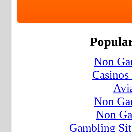
Popular
Non Ga
Casinos
Avi
Non Ga
Non Ga
Gambling Si