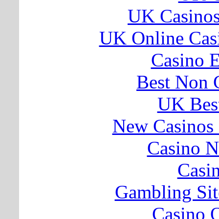
UK Casino
UK Online Cas
Casino E
Best Non 
UK Best
New Casinos
Casino N
Casi
Gambling Si
Casino O