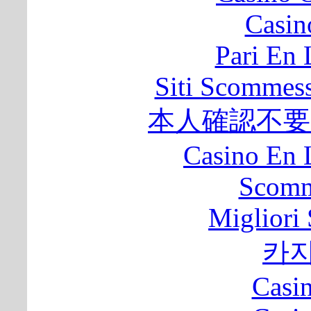
Casin
Pari En 
Siti Scommess
本人確認不要
Casino En 
Scomm
Migliori
카
Casi