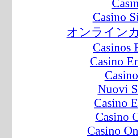
Casi
Casino S
オンライン
Casinos 
Casino En
Casino
Nuovi S
Casino E
Casino O
Casino O