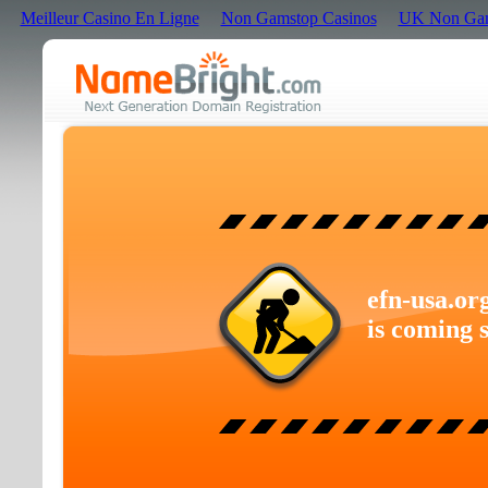
Meilleur Casino En Ligne
Non Gamstop Casinos
UK Non Gam
efn-usa.or
is coming 