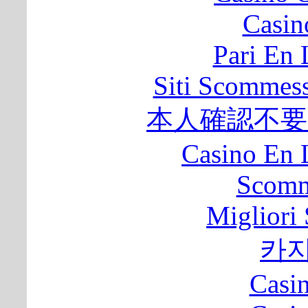
Casin
Pari En 
Siti Scommess
本人確認不要
Casino En 
Scomm
Migliori
카
Casi