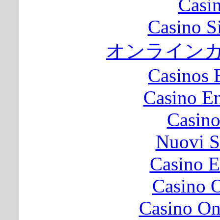
Casi
Casino S
オンライン
Casinos 
Casino En
Casino
Nuovi S
Casino E
Casino O
Casino O