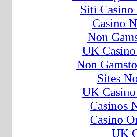
Siti Casin
Casino 
Non Gams
UK Casino
Non Gamsto
Sites N
UK Casino
Casinos 
Casino O
UK C