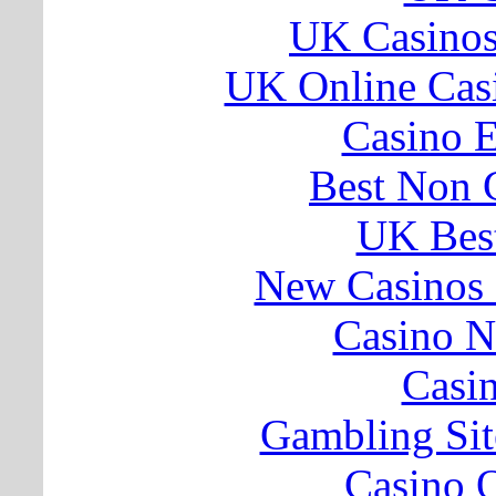
UK Casino
UK Online Cas
Casino E
Best Non 
UK Best
New Casinos
Casino N
Casi
Gambling Si
Casino O