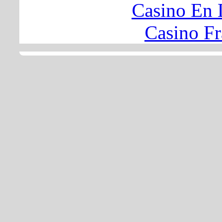
Casino En 
Casino Fr