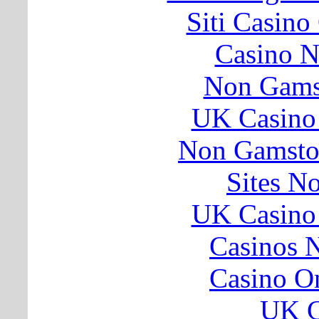
Siti Casin
Casino 
Non Gams
UK Casino
Non Gamsto
Sites N
UK Casino
Casinos 
Casino O
UK C