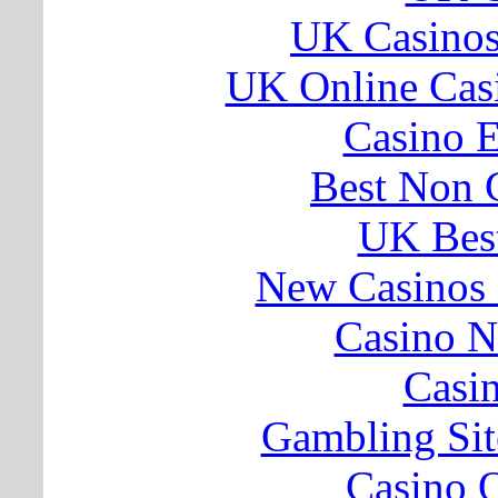
UK Casino
UK Online Cas
Casino E
Best Non 
UK Best
New Casinos
Casino N
Casi
Gambling Si
Casino O