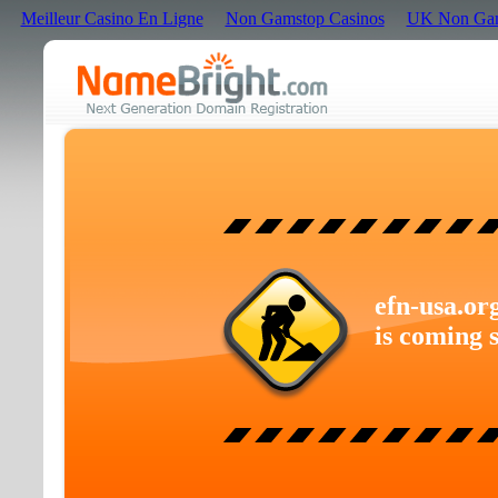
Meilleur Casino En Ligne
Non Gamstop Casinos
UK Non Gam
efn-usa.or
is coming 