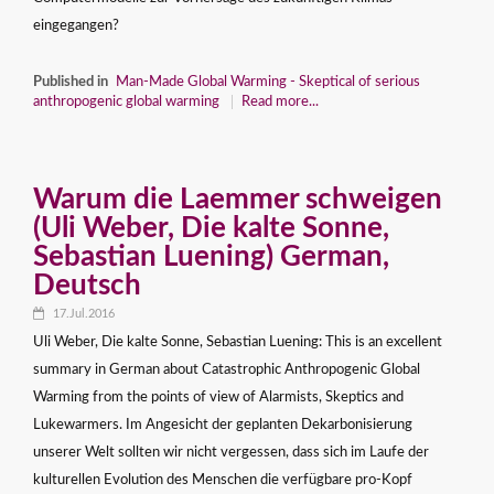
eingegangen?
Published in
Man-Made Global Warming - Skeptical of serious
anthropogenic global warming
Read more...
Warum die Laemmer schweigen
(Uli Weber, Die kalte Sonne,
Sebastian Luening) German,
Deutsch
17.Jul.2016
Uli Weber, Die kalte Sonne, Sebastian Luening: This is an excellent
summary in German about Catastrophic Anthropogenic Global
Warming from the points of view of Alarmists, Skeptics and
Lukewarmers. Im Angesicht der geplanten Dekarbonisierung
unserer Welt sollten wir nicht vergessen, dass sich im Laufe der
kulturellen Evolution des Menschen die verfügbare pro-Kopf