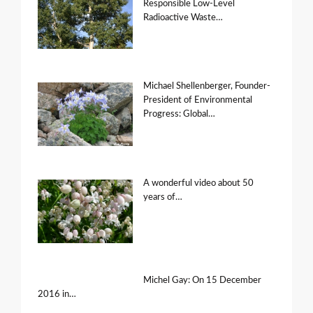
Responsible Low-Level
Radioactive Waste…
Michael Shellenberger, Founder-
President of Environmental
Progress: Global…
A wonderful video about 50
years of…
Michel Gay: On 15 December
2016 in…